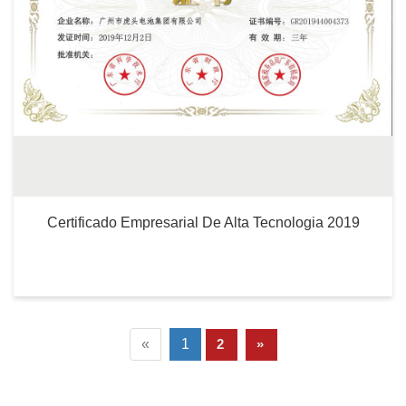
Certificado Empresarial De Alta Tecnologia 2019
«
1
2
»