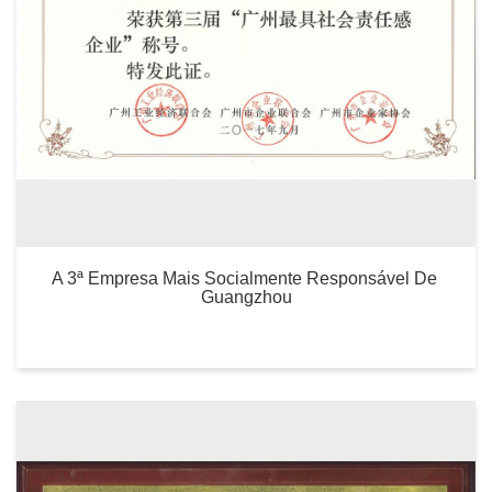
A 3ª Empresa Mais Socialmente Responsável De 
Guangzhou