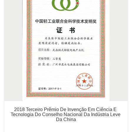
2018 Terceiro Prêmio De Invenção Em Ciência E 
Tecnologia Do Conselho Nacional Da Indústria Leve 
Da China