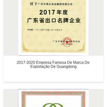
2017-2020 Empresa Famosa De Marca De 
Exportação De Guangdong