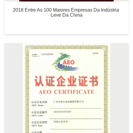
2018 Entre As 100 Maiores Empresas Da Indústria 
Leve Da China