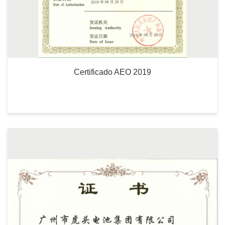
Certificado AEO 2019