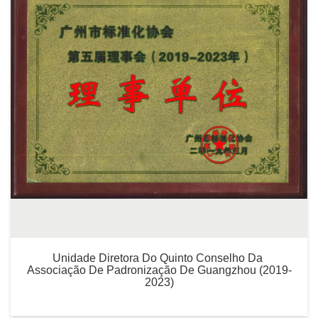
Unidade Diretora Do Quinto Conselho Da 
Associação De Padronização De Guangzhou (2019-
2023)