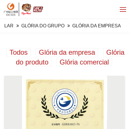
LAR
GLÓRIA DO GRUPO
GLÓRIA DA EMPRESA
Todos
Glória da empresa
Glória
do produto
Glória comercial