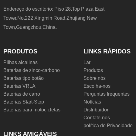
Endereço do escritório: Piso 28,Top Plaza East
Tower,No,222 Xingmin Road,Zhujiang New
Town,Guangzhou,China.
PRODUTOS
LINKS RÁPIDOS
Pilhas alcalinas
Lar
Baterias de zinco-carbono
Produtos
Baterias tipo botão
Sobre nós
Baterias VRLA
Escolha-nos
Baterias de carro
Perguntas frequentes
Baterias Start-Stop
Notícias
Baterias para motocicletas
Distribuidor
Contate-nos
política de Privacidade
LINKS AMIGÁVEIS