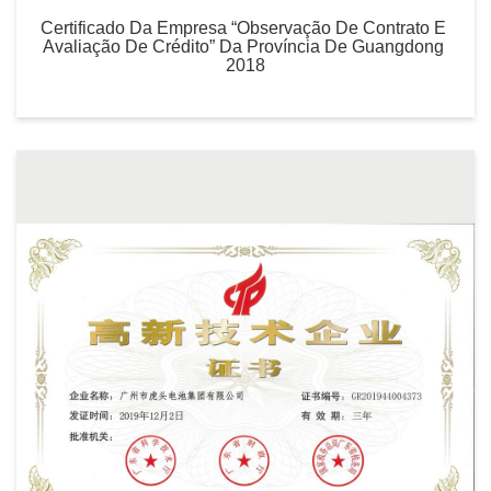
Certificado Da Empresa “Observação De Contrato E 
Avaliação De Crédito” Da Província De Guangdong 
2018