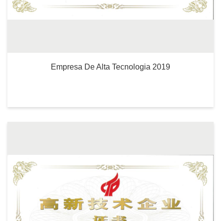
Empresa De Alta Tecnologia 2019