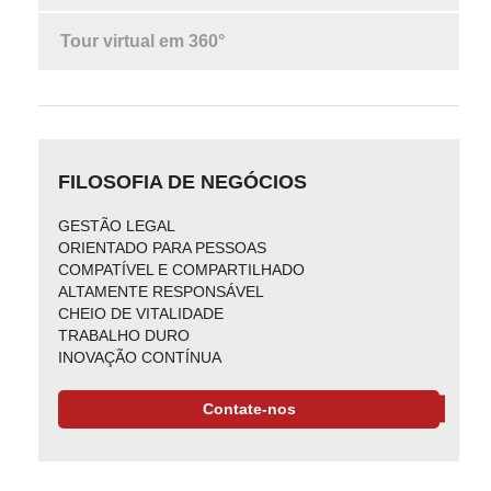
Tour virtual em 360°
FILOSOFIA DE NEGÓCIOS
GESTÃO LEGAL
ORIENTADO PARA PESSOAS
COMPATÍVEL E COMPARTILHADO
ALTAMENTE RESPONSÁVEL
CHEIO DE VITALIDADE
TRABALHO DURO
INOVAÇÃO CONTÍNUA
Contate-nos