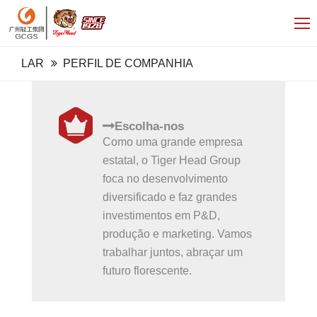
LAR
PERFIL DE COMPANHIA
Escolha-nos
Como uma grande empresa
estatal, o Tiger Head Group
foca no desenvolvimento
diversificado e faz grandes
investimentos em P&D,
produção e marketing. Vamos
trabalhar juntos, abraçar um
futuro florescente.