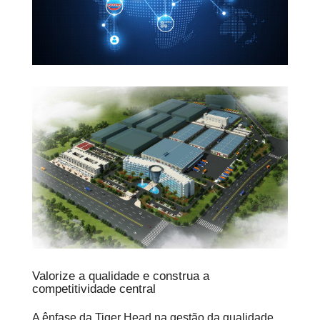
Valorize a qualidade e construa a
competitividade central
A ênfase da Tiger Head na gestão da qualidade,