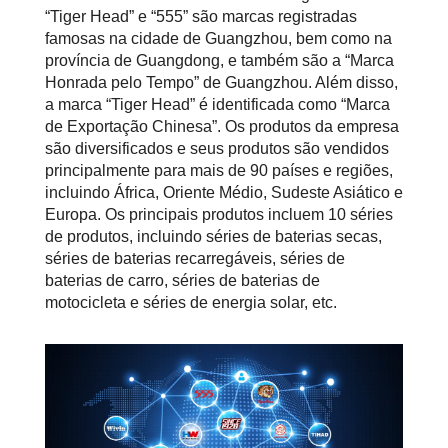
“Tiger Head” e “555” são marcas registradas
famosas na cidade de Guangzhou, bem como na
província de Guangdong, e também são a “Marca
Honrada pelo Tempo” de Guangzhou. Além disso,
a marca “Tiger Head” é identificada como “Marca
de Exportação Chinesa”. Os produtos da empresa
são diversificados e seus produtos são vendidos
principalmente para mais de 90 países e regiões,
incluindo África, Oriente Médio, Sudeste Asiático e
Europa. Os principais produtos incluem 10 séries
de produtos, incluindo séries de baterias secas,
séries de baterias recarregáveis, séries de
baterias de carro, séries de baterias de
motocicleta e séries de energia solar, etc.