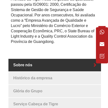
passou pela ISO9001: 2000, Certificação do
Sistema de Gestão de Segurança e Saúde
Ocupacional. Por anos consecutivos, foi avaliada
como a “Empresa Avançada de Qualidade e
Lucro” pelo Ministério do Comércio Exterior e
Cooperação Econômica, PRC, o State Bureau of
Light Industry e a Quality Control Association da
Província de Guangdong.
Sobre nós
Histórico da empresa
Glória do Grupo
Serviço Cabeça de Tigre