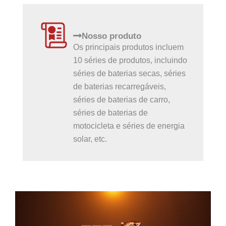
Nosso produto
Os principais produtos incluem
10 séries de produtos, incluindo
séries de baterias secas, séries
de baterias recarregáveis,
séries de baterias de carro,
séries de baterias de
motocicleta e séries de energia
solar, etc.