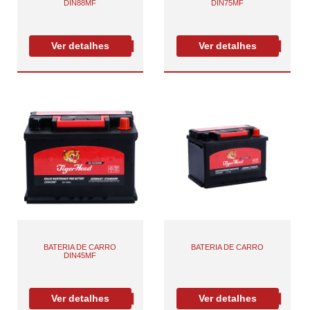
DIN88MF
DIN75MF
Ver detalhes
Ver detalhes
BATERIA DE CARRO
BATERIA DE CARRO
DIN45MF
Ver detalhes
Ver detalhes