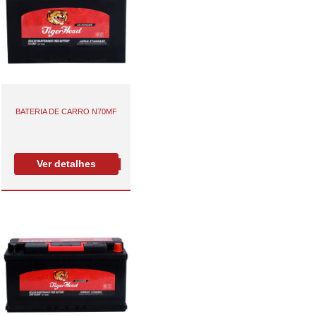
BATERIA DE CARRO N70MF
Ver detalhes