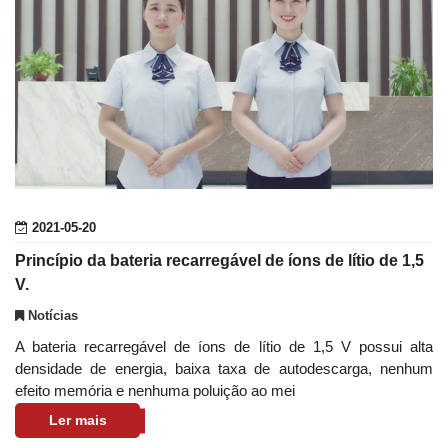
2021-05-20
Princípio da bateria recarregável de íons de lítio de 1,5
V.
Notícias
A bateria recarregável de íons de lítio de 1,5 V possui alta
densidade de energia, baixa taxa de autodescarga, nenhum
efeito memória e nenhuma poluição ao mei
Ler mais