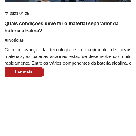
2021-04-26
Quais condições deve ter o material separador da
bateria alcalina?
Notícias
Com o avanço da tecnologia e o surgimento de novos
materiais, as baterias alcalinas estão se desenvolvendo muito
rapidamente. Entre os vários componentes da bateria alcalina, o
material separador dese
Ler mais