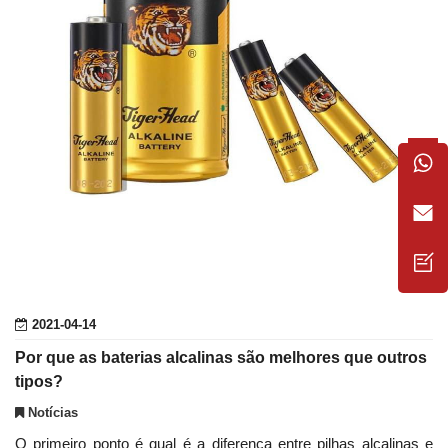
2021-04-14
Por que as baterias alcalinas são melhores que outros
tipos?
Notícias
O primeiro ponto é qual é a diferença entre pilhas alcalinas e