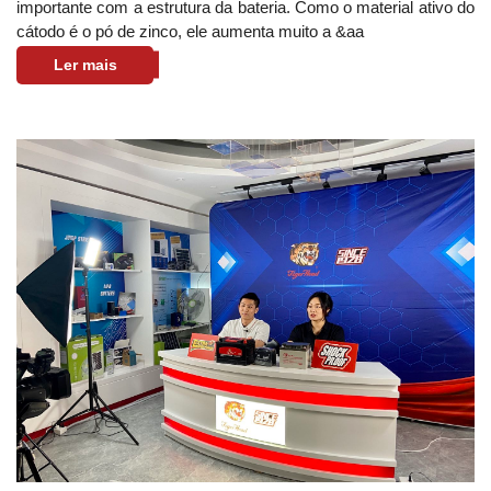
importante com a estrutura da bateria. Como o material ativo do
cátodo é o pó de zinco, ele aumenta muito a &aa
Ler mais