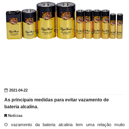
2021-04-22
As principais medidas para evitar vazamento de
bateria alcalina.
Notícias
O vazamento da bateria alcalina tem uma relação muito