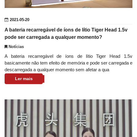
2021-05-20
A bateria recarregável de íons de lítio Tiger Head 1.5v
pode ser carregada a qualquer momento?
Notícias
A bateria recarregável de íons de lítio Tiger Head 1.5v
basicamente não tem efeito de memória e pode ser carregada e
descarregada a qualquer momento sem afetar a qua
Ler mais