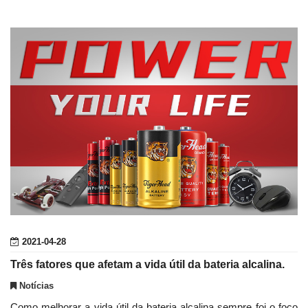
2021-04-28
Três fatores que afetam a vida útil da bateria alcalina.
Notícias
Como melhorar a vida útil da bateria alcalina sempre foi o foco