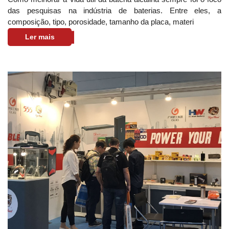
das pesquisas na indústria de baterias. Entre eles, a
composição, tipo, porosidade, tamanho da placa, materi
Ler mais