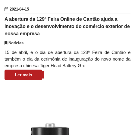
2021-04-15
A abertura da 129ª Feira Online de Cantão ajuda a
inovação e o desenvolvimento do comércio exterior de
nossa empresa
Notícias
15 de abril, é o dia de abertura da 129ª Feira de Cantão e
também o dia da cerimônia de inauguração do novo nome da
empresa chinesa Tiger Head Battery Gro
Ler mais