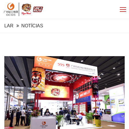
LAR
NOTÍCIAS