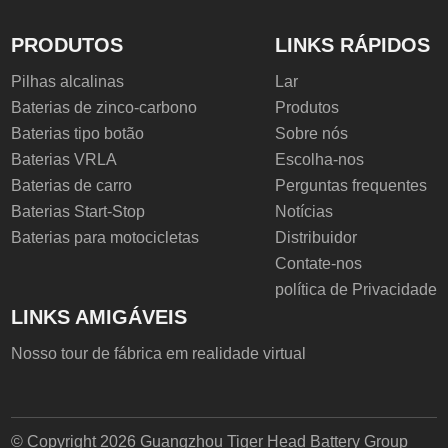
PRODUTOS
LINKS RÁPIDOS
Pilhas alcalinas
Lar
Baterias de zinco-carbono
Produtos
Baterias tipo botão
Sobre nós
Baterias VRLA
Escolha-nos
Baterias de carro
Perguntas frequentes
Baterias Start-Stop
Notícias
Baterias para motocicletas
Distribuidor
Contate-nos
política de Privacidade
LINKS AMIGÁVEIS
Nosso tour de fábrica em realidade virtual
© Copyright 2026 Guangzhou Tiger Head Battery Group