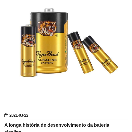
2021-03-22
A longa história de desenvolvimento da bateria