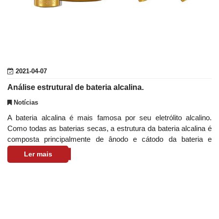
2021-04-07
Análise estrutural de bateria alcalina.
Notícias
A bateria alcalina é mais famosa por seu eletrólito alcalino.
Como todas as baterias secas, a estrutura da bateria alcalina é
composta principalmente de ânodo e cátodo da bateria e
eletrólito. O forma
Ler mais