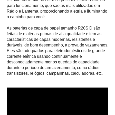
para funcionamento, que são as mais utilizadas em
Rádio e Lanterna, proporcionando alegria e iluminando
o caminho para você.
As baterias de capa de papel tamanho R20S D são
feitas de matérias-primas de alta qualidade e têm as
características de capas modernas, resistentes e
duráveis, de bom desempenho, à prova de vazamentos.
Eles são adequados para eletrodomésticos de grande
corrente elétrica usando continuamente e
desconectadamente menos quedas de capacidade
durante o período de armazenamento, como rádios
transistores, relógios, campainhas, calculadoras, etc.
bateria de zinco carbono