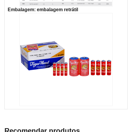
Embalagem: embalagem retrátil
Recomendar produtos