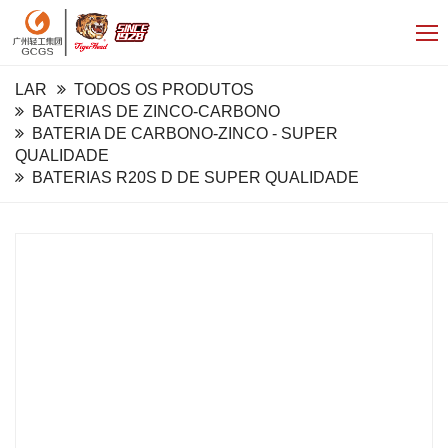
LAR
TODOS OS PRODUTOS
BATERIAS DE ZINCO-CARBONO
BATERIA DE CARBONO-ZINCO - SUPER
QUALIDADE
BATERIAS R20S D DE SUPER QUALIDADE