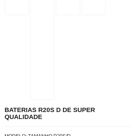
BATERIAS R20S D DE SUPER
QUALIDADE